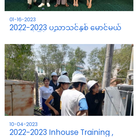
01-16-2023
2022-2023 ပညာသင်နှစ် မောင်မယ်
သစ်လွင်ကြိုဆိုပွဲအမှတ်တရ။
10-04-2023
2022-2023 Inhouse Training ,