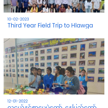
10-02-2023
Third Year Field Trip to Hlawga
Substation
2022 2023 ပညာသင်နှစ်ကျောင်းသား‌ ကျောင်းသူများ
12-01-2022
လူငယ်နှင့်စာပေပွဲတော်, နေပြည်တော်