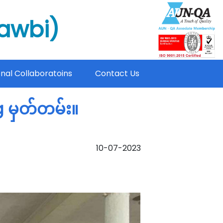
mawbi)
onal Collaboratoins
Contact Us
 မှတ်တမ်း။
10-07-2023