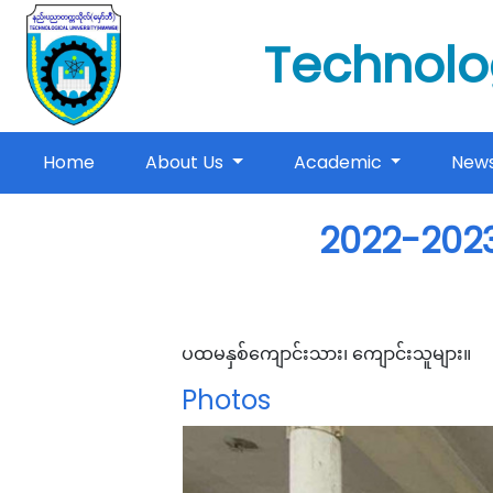
Technolo
(current)
Home
About Us
Academic
New
2022-2023
ပထမနှစ်ကျောင်းသား၊ ကျောင်းသူများ။
Photos