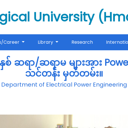
gical University (H
s/Career
Library
Research
Internati
စ် ဆရာ/ဆရာမ များအား Power 
သင်တန်း မှတ်တမ်း။
Department of Electrical Power Engineering