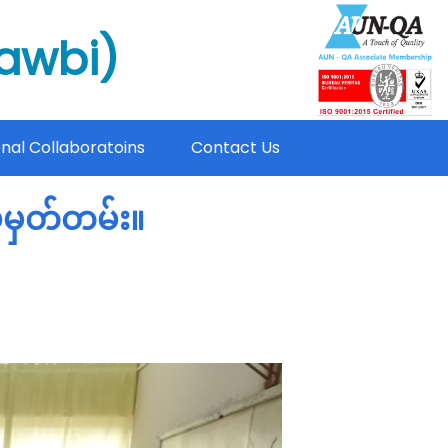
mawbi)
onal Collaboratoins
Contact Us
်မှတ်တမ်း။