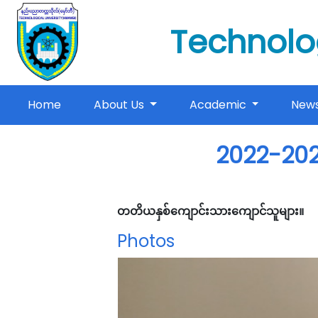
Technolo
(current)
Home
About Us
Academic
New
2022-2023
တတိယနှစ်ကျောင်းသားကျောင်သူများ။
Photos