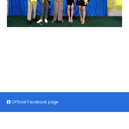
Official Facebook page